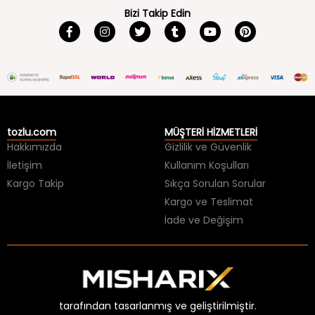
Bizi Takip Edin
tozlu.com
MÜŞTERİ HİZMETLERİ
Hakkımızda
Gizlilik ve Güvenlik
İletişim
Kullanım Koşulları
Kargo Takip
Sıkça Sorulan Sorular
Kargo ve Teslimat
İade ve Değişim
tarafından tasarlanmış ve geliştirilmiştir.