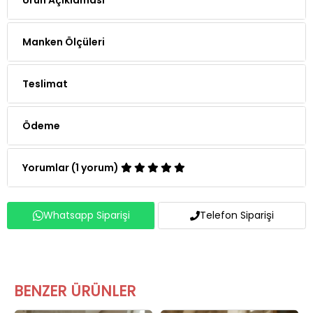
Manken Ölçüleri
Teslimat
Ödeme
Yorumlar (1 yorum)
Whatsapp Siparişi
Telefon Siparişi
BENZER ÜRÜNLER