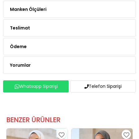
Manken Ölçüleri
Teslimat
Ödeme
Yorumlar
Whatsapp Siparişi
Telefon Siparişi
BENZER ÜRÜNLER