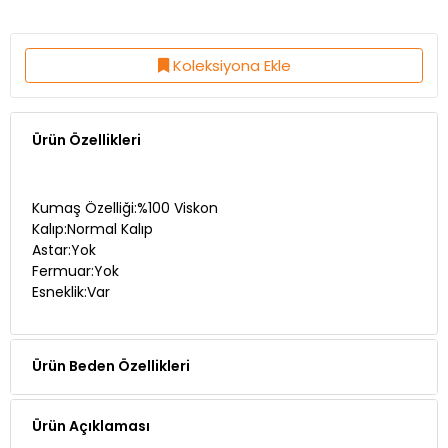
Koleksiyona Ekle
Ürün Özellikleri
Kumaş Özelliği:%100 Viskon
Kalıp:Normal Kalıp
Astar:Yok
Fermuar:Yok
Esneklik:Var
Ürün Beden Özellikleri
Ürün Açıklaması