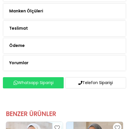
Manken Ölçüleri
Teslimat
Ödeme
Yorumlar
Whatsapp Siparişi
Telefon Siparişi
BENZER ÜRÜNLER