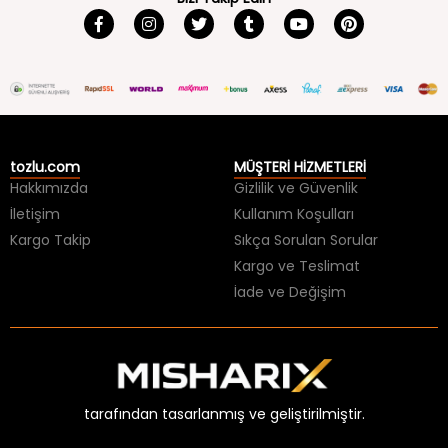
tozlu.com
MÜŞTERİ HİZMETLERİ
Hakkımızda
Gizlilik ve Güvenlik
İletişim
Kullanım Koşulları
Kargo Takip
Sıkça Sorulan Sorular
Kargo ve Teslimat
İade ve Değişim
tarafından tasarlanmış ve geliştirilmiştir.