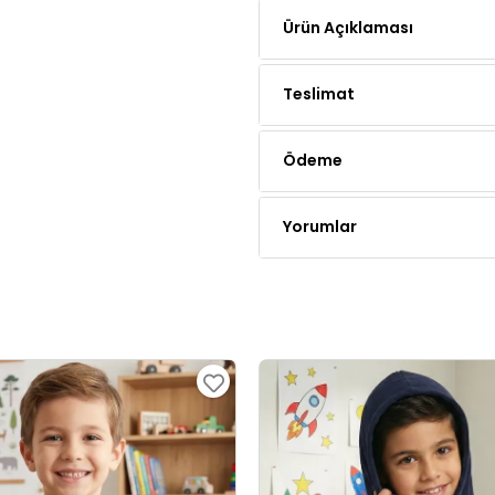
Teslimat
Ödeme
Yorumlar