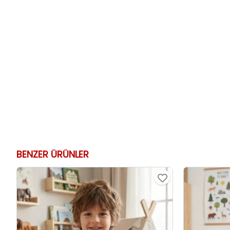
BENZER ÜRÜNLER