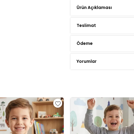
Ürün Açıklaması
Teslimat
Ödeme
Yorumlar