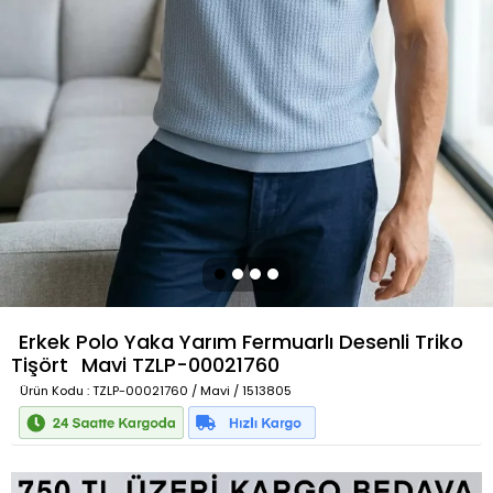
Erkek Polo Yaka Yarım Fermuarlı Desenli Triko
Tişört
Mavi
TZLP-00021760
Ürün Kodu
: TZLP-00021760 / Mavi / 1513805