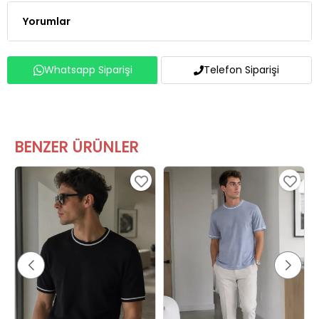
Yorumlar
Whatsapp Siparişi
Telefon Siparişi
BENZER ÜRÜNLER