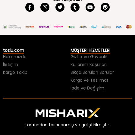
tozlu.com
MÜŞTERİ HİZMETLERİ
Hakkımızda
Gizlilik ve Güvenlik
İletişim
Kullanım Koşulları
Kargo Takip
Sıkça Sorulan Sorular
Kargo ve Teslimat
İade ve Değişim
tarafından tasarlanmış ve geliştirilmiştir.