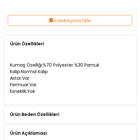
Koleksiyona Ekle
Ürün Özellikleri
Kumaş Özelliği:%70 Polyester %30 Pamuk
Kalıp:Normal Kalıp
Astar:Var
Fermuar:Var
Esneklik:Yok
Ürün Beden Özellikleri
Ürün Açıklaması