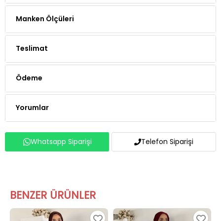
Manken Ölçüleri
Teslimat
Ödeme
Yorumlar
Whatsapp Siparişi
Telefon Siparişi
BENZER ÜRÜNLER