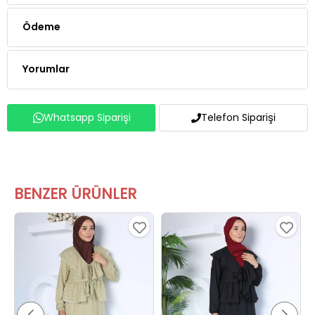
Ödeme
Yorumlar
Whatsapp Siparişi
Telefon Siparişi
BENZER ÜRÜNLER