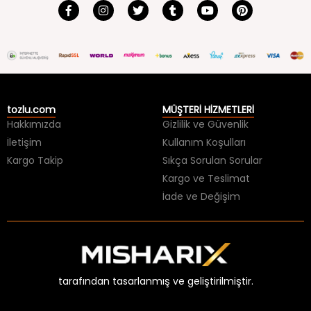
tozlu.com
MÜŞTERİ HİZMETLERİ
Hakkımızda
Gizlilik ve Güvenlik
İletişim
Kullanım Koşulları
Kargo Takip
Sıkça Sorulan Sorular
Kargo ve Teslimat
İade ve Değişim
tarafından tasarlanmış ve geliştirilmiştir.