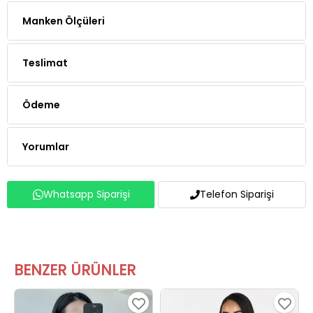
Manken Ölçüleri
Teslimat
Ödeme
Yorumlar
Whatsapp Siparişi
Telefon Siparişi
BENZER ÜRÜNLER