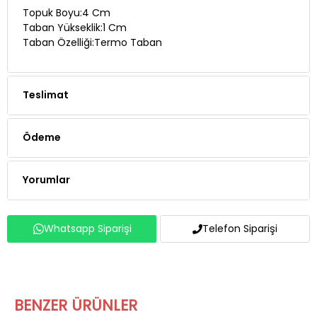
Taban Yükseklik:1 Cm
Taban Özelliği:Termo Taban
Teslimat
Ödeme
Yorumlar
Whatsapp Siparişi
Telefon Siparişi
BENZER ÜRÜNLER