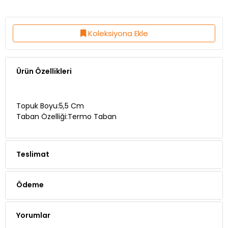
Koleksiyona Ekle
Ürün Özellikleri
Topuk Boyu:5,5 Cm
Taban Özelliği:Termo Taban
Teslimat
Ödeme
Yorumlar