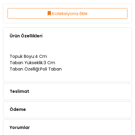
Koleksiyona Ekle
Ürün Özellikleri
Topuk Boyu:4 Cm
Taban Yükseklik:3 Cm
Taban Özelliği:Poli Taban
Teslimat
Ödeme
Yorumlar