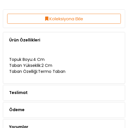
Koleksiyona Ekle
Ürün Özellikleri
Topuk Boyu:4 Cm
Taban Yükseklik:2 Cm
Taban Özelliği:Termo Taban
Teslimat
Ödeme
Yorumlar