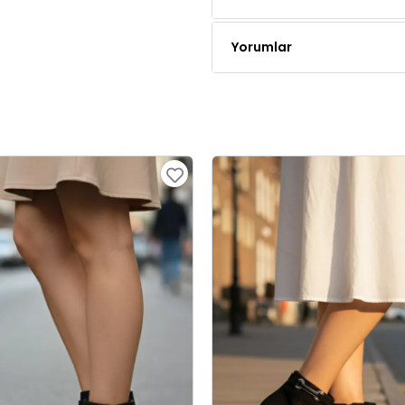
Yorumlar