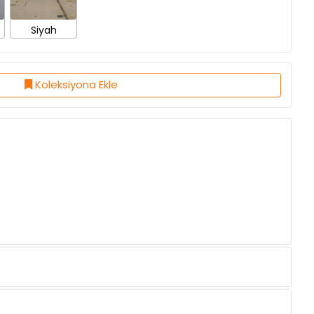
Koleksiyona Ekle