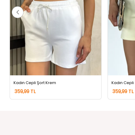
Kadın Cepli Şort Krem
Kadın Cepli 
359,99 TL
359,99 TL