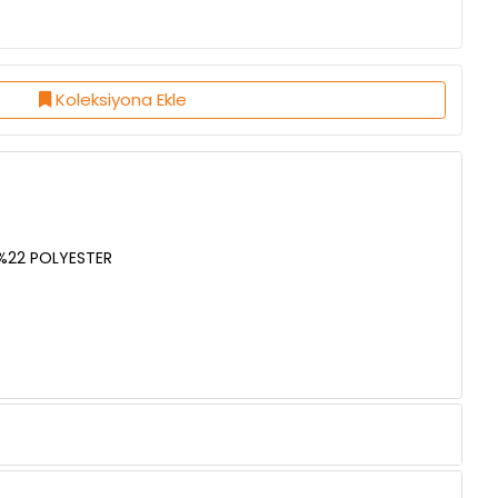
Koleksiyona Ekle
 %22 POLYESTER