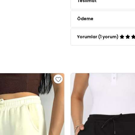
Ödeme
Yorumlar (1 yorum)