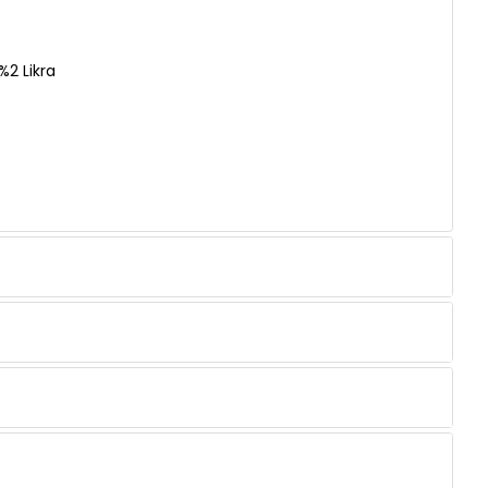
2 Likra