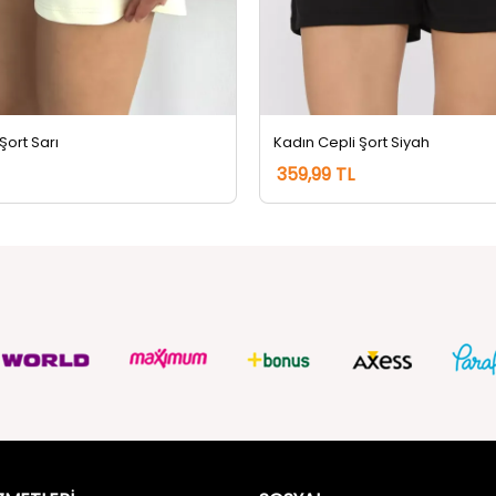
Şort Sarı
Kadın Cepli Şort Siyah
359,99 TL