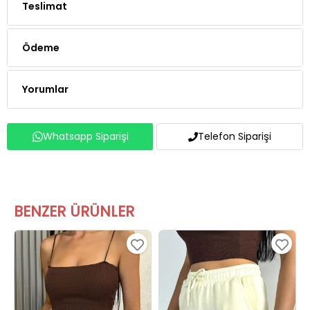
Teslimat
Ödeme
Yorumlar
Whatsapp Siparişi
Telefon Siparişi
BENZER ÜRÜNLER