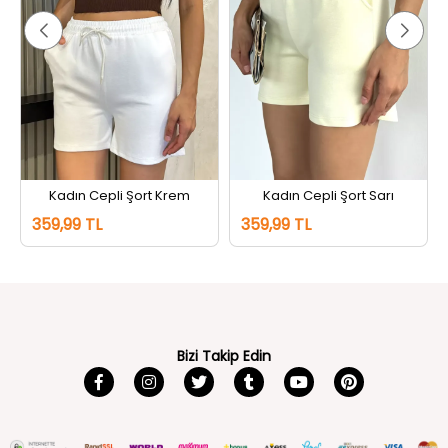
Kadın Cepli Şort Krem
Kadın Cepli Şort Sarı
359,99 TL
359,99 TL
Bizi Takip Edin