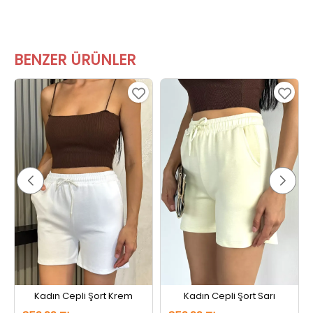
BENZER ÜRÜNLER
Kadın Cepli Şort Krem
Kadın Cepli Şort Sarı