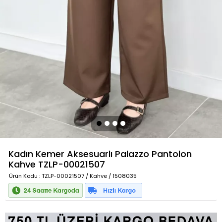
Kadın Kemer Aksesuarlı Palazzo Pantolon
Kahve
TZLP-00021507
Ürün Kodu
: TZLP-00021507 / Kahve / 1508035