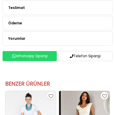
Ödeme
Yorumlar
Whatsapp Siparişi
Telefon Siparişi
BENZER ÜRÜNLER