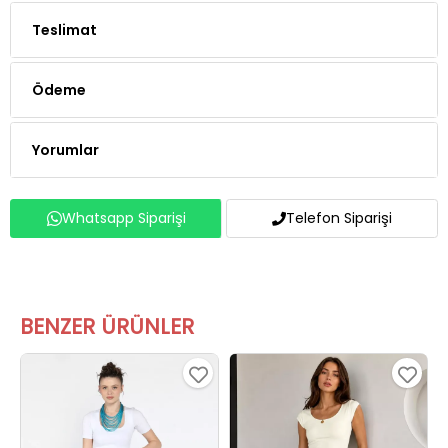
Teslimat
Ödeme
Yorumlar
Whatsapp Siparişi
Telefon Siparişi
BENZER ÜRÜNLER