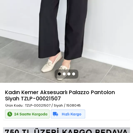
Kadın Kemer Aksesuarlı Palazzo Pantolon
Siyah
TZLP-00021507
Ürün Kodu
: TZLP-00021507 / Siyah / 1508045