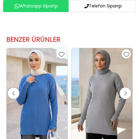
Whatsapp Siparişi
Telefon Siparişi
BENZER ÜRÜNLER