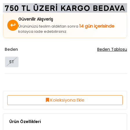
Güvenilir Alışveriş
↩
14 gün içerisinde
Ürününüzü teslim aldıktan sonra
kolayca iade edebilirsiniz.
Beden
Beden Tablosu
ST
Koleksiyona Ekle
Ürün Özellikleri