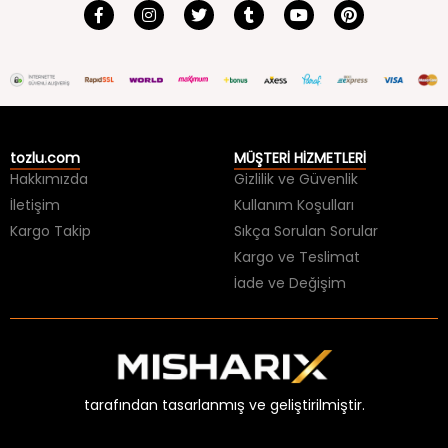
tozlu.com
MÜŞTERİ HİZMETLERİ
Hakkımızda
Gizlilik ve Güvenlik
İletişim
Kullanım Koşulları
Kargo Takip
Sıkça Sorulan Sorular
Kargo ve Teslimat
İade ve Değişim
tarafından tasarlanmış ve geliştirilmiştir.