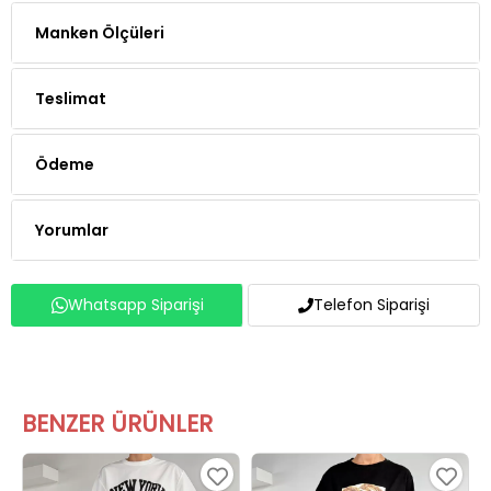
Manken Ölçüleri
Teslimat
Ödeme
Yorumlar
Whatsapp Siparişi
Telefon Siparişi
BENZER ÜRÜNLER