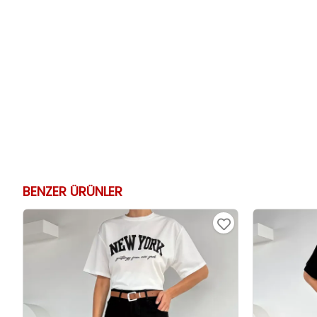
BENZER ÜRÜNLER