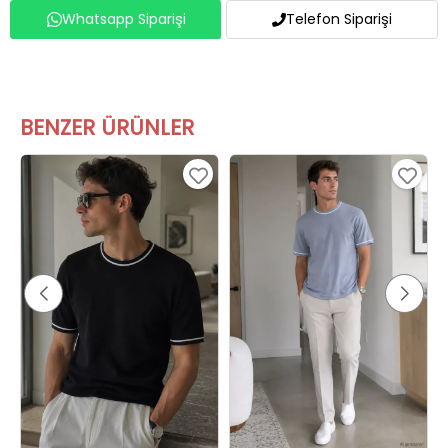
Whatsapp Siparişi
Telefon Siparişi
BENZER ÜRÜNLER