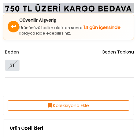
Güvenilir Alışveriş
↩
14 gün içerisinde
Ürününüzü teslim aldıktan sonra
kolayca iade edebilirsiniz.
Beden
Beden Tablosu
ST
Koleksiyona Ekle
Ürün Özellikleri