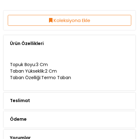
Koleksiyona Ekle
Ürün Özellikleri
Topuk Boyu:3 Cm
Taban Yükseklik:2 Cm
Taban Özelliği:Termo Taban
Teslimat
Ödeme
Yorumlar