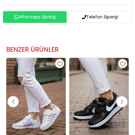
Whatsapp Siparişi
Telefon Siparişi
BENZER ÜRÜNLER