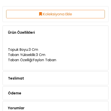
Koleksiyona Ekle
Ürün Özellikleri
Topuk Boyu:3 Cm
Taban Yükseklik:3 Cm
Taban Özelliği:Faylon Taban
Teslimat
Ödeme
Yorumlar