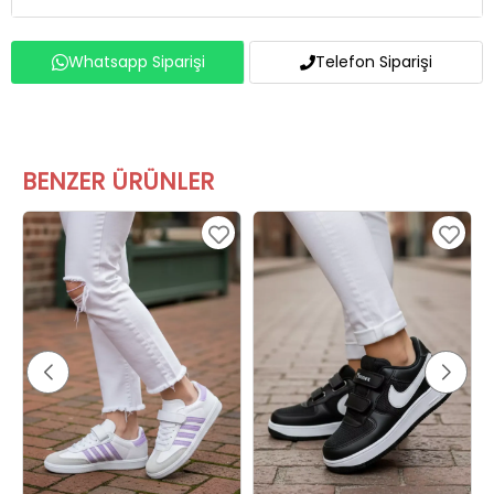
Whatsapp Siparişi
Telefon Siparişi
BENZER ÜRÜNLER