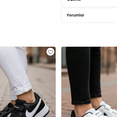
Yorumlar