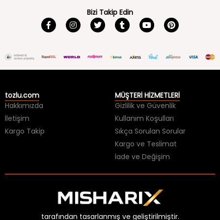
tozlu.com
MÜŞTERİ HİZMETLERİ
Hakkımızda
Gizlilik ve Güvenlik
İletişim
Kullanım Koşulları
Kargo Takip
Sıkça Sorulan Sorular
Kargo ve Teslimat
İade ve Değişim
tarafından tasarlanmış ve geliştirilmiştir.