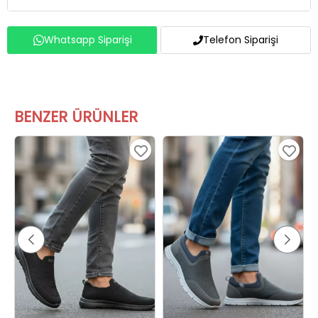
Whatsapp Siparişi
Telefon Siparişi
BENZER ÜRÜNLER