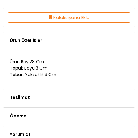
Koleksiyona Ekle
Ürün Özellikleri
Ürün Boy:28 Cm
Topuk Boyu:3 Cm
Taban Yükseklik:3 Cm
Teslimat
Ödeme
Yorumlar