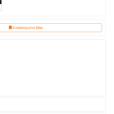
Koleksiyona Ekle