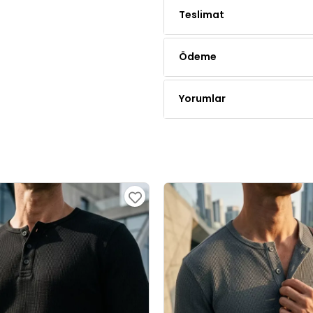
Ödeme
Yorumlar