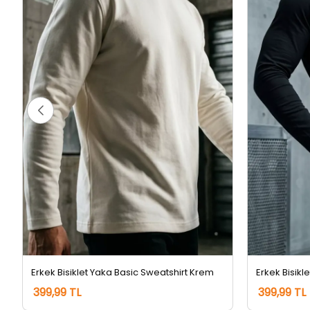
Erkek Bisiklet Yaka Basic Sweatshirt Krem
Erkek Bisikl
399,99 TL
399,99 TL