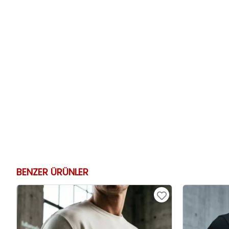
BENZER ÜRÜNLER