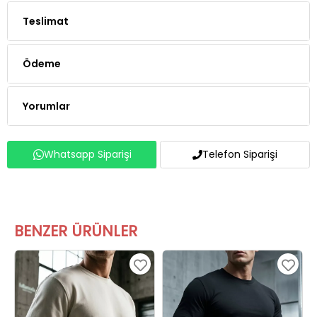
Teslimat
Ödeme
Yorumlar
Whatsapp Siparişi
Telefon Siparişi
BENZER ÜRÜNLER