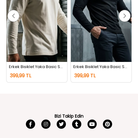
Erkek Bisiklet Yaka Basic Sweatshirt Krem
Erkek Bisiklet Yaka Basic Sweatshirt Siyah
399,99 TL
399,99 TL
Bizi Takip Edin