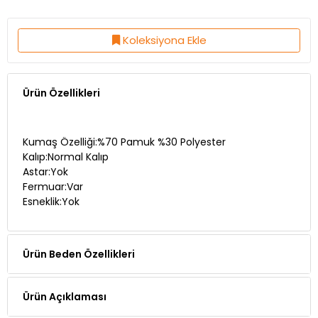
Koleksiyona Ekle
Ürün Özellikleri
Kumaş Özelliği:%70 Pamuk %30 Polyester
Kalıp:Normal Kalıp
Astar:Yok
Fermuar:Var
Esneklik:Yok
Ürün Beden Özellikleri
Ürün Açıklaması