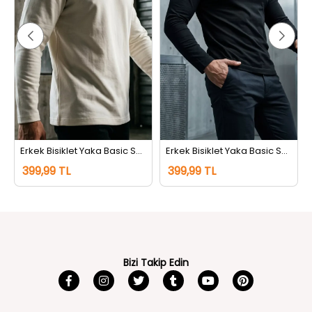
Erkek Bisiklet Yaka Basic Sweatshirt Krem
Erkek Bisiklet Yaka Basic Sweatshirt Siyah
399,99 TL
399,99 TL
Bizi Takip Edin