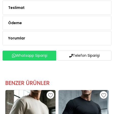
Ödeme
Yorumlar
Whatsapp Siparişi
Telefon Siparişi
BENZER ÜRÜNLER