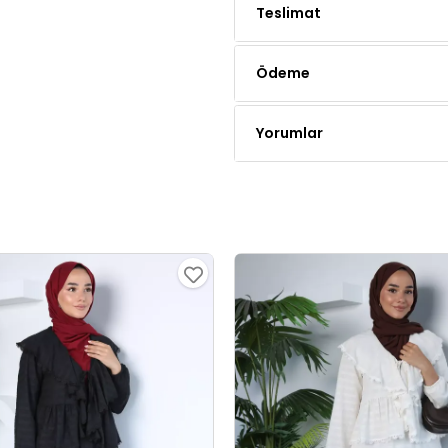
Ödeme
Yorumlar