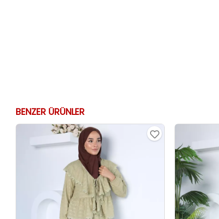
BENZER ÜRÜNLER