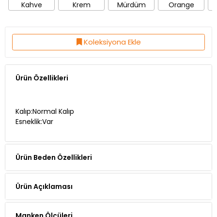
Koleksiyona Ekle
Ürün Özellikleri
Kalıp:Normal Kalıp
Esneklik:Var
Ürün Beden Özellikleri
Ürün Açıklaması
Manken Ölçüleri