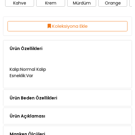
Kahve
Krem
Mürdüm
Orange
Koleksiyona Ekle
Ürün Özellikleri
Kalıp:Normal Kalıp
Esneklik:Var
Ürün Beden Özellikleri
Ürün Açıklaması
Manken Ölçüleri