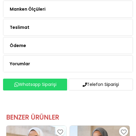
Teslimat
Ödeme
Yorumlar
Whatsapp Siparişi
Telefon Siparişi
BENZER ÜRÜNLER