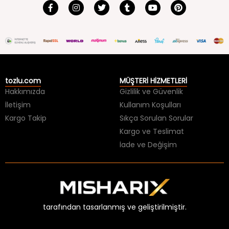
tozlu.com
MÜŞTERİ HİZMETLERİ
Hakkımızda
Gizlilik ve Güvenlik
İletişim
Kullanım Koşulları
Kargo Takip
Sıkça Sorulan Sorular
Kargo ve Teslimat
İade ve Değişim
tarafından tasarlanmış ve geliştirilmiştir.