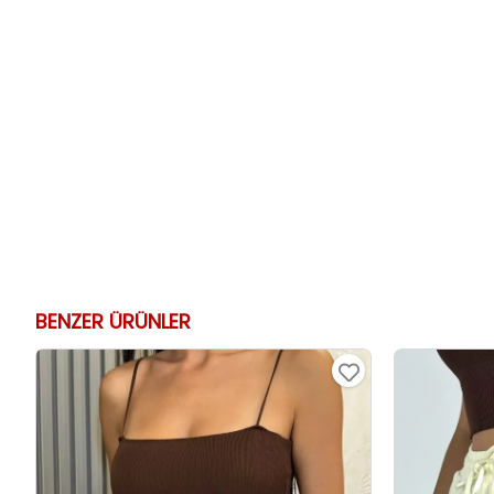
BENZER ÜRÜNLER