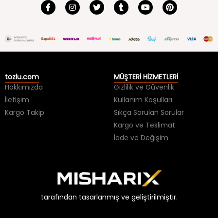
tozlu.com
MÜŞTERİ HİZMETLERİ
Hakkımızda
Gizlilik ve Güvenlik
İletişim
Kullanım Koşulları
Kargo Takip
Sıkça Sorulan Sorular
Kargo ve Teslimat
İade ve Değişim
tarafından tasarlanmış ve geliştirilmiştir.