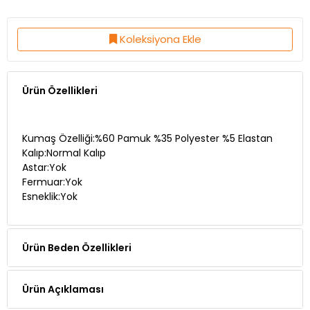
Koleksiyona Ekle
Ürün Özellikleri
Kumaş Özelliği:%60 Pamuk %35 Polyester %5 Elastan
Kalıp:Normal Kalıp
Astar:Yok
Fermuar:Yok
Esneklik:Yok
Ürün Beden Özellikleri
Ürün Açıklaması