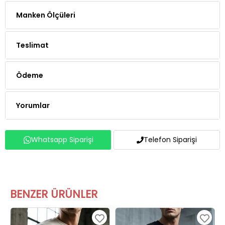
Manken Ölçüleri
Teslimat
Ödeme
Yorumlar
Whatsapp Siparişi
Telefon Siparişi
BENZER ÜRÜNLER