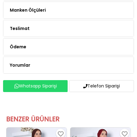
Manken Ölçüleri
Teslimat
Ödeme
Yorumlar
Whatsapp Siparişi
Telefon Siparişi
BENZER ÜRÜNLER