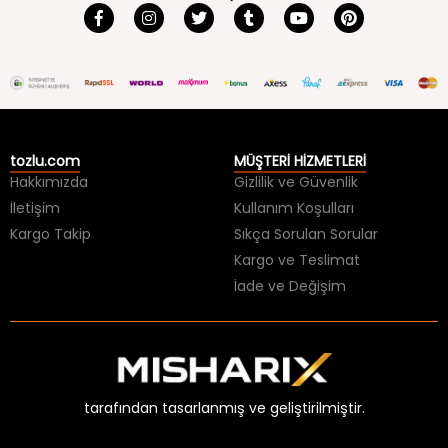
tozlu.com
MÜŞTERİ HİZMETLERİ
Hakkımızda
Gizlilik ve Güvenlik
İletişim
Kullanım Koşulları
Kargo Takip
Sıkça Sorulan Sorular
Kargo ve Teslimat
İade ve Değişim
tarafından tasarlanmış ve geliştirilmiştir.