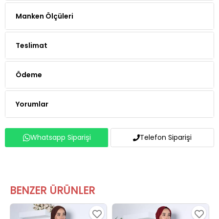
Manken Ölçüleri
Teslimat
Ödeme
Yorumlar
Whatsapp Siparişi
Telefon Siparişi
BENZER ÜRÜNLER