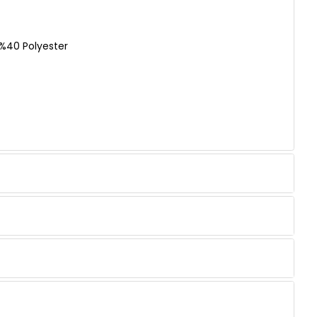
%40 Polyester