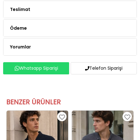
Ödeme
Yorumlar
Whatsapp Siparişi
Telefon Siparişi
BENZER ÜRÜNLER