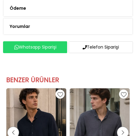
Ödeme
Yorumlar
Whatsapp Siparişi
Telefon Siparişi
BENZER ÜRÜNLER