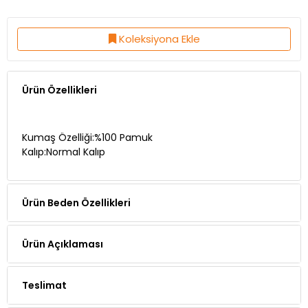
Koleksiyona Ekle
Ürün Özellikleri
Kumaş Özelliği:%100 Pamuk
Kalıp:Normal Kalıp
Ürün Beden Özellikleri
Ürün Açıklaması
Teslimat