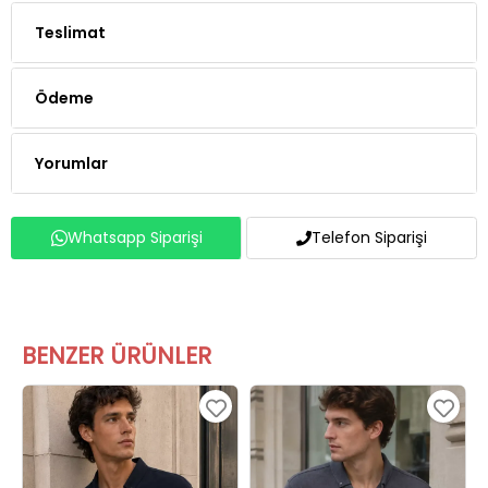
Teslimat
Ödeme
Yorumlar
Whatsapp Siparişi
Telefon Siparişi
BENZER ÜRÜNLER