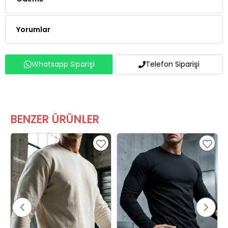
Yorumlar
Whatsapp Siparişi
Telefon Siparişi
BENZER ÜRÜNLER