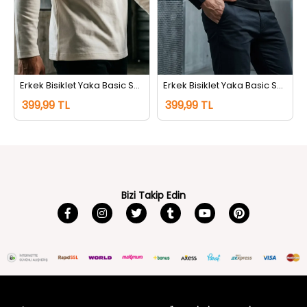
Erkek Bisiklet Yaka Basic Sweatshirt Krem
Erkek Bisiklet Yaka Basic Sweatshirt Siyah
399,99 TL
399,99 TL
Bizi Takip Edin