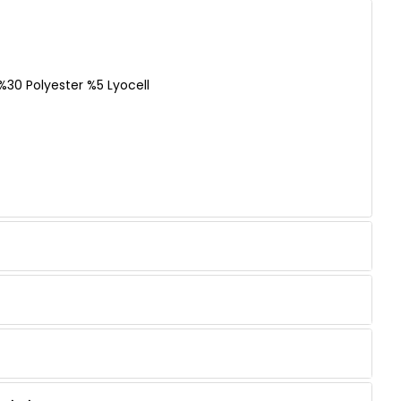
30 Polyester %5 Lyocell