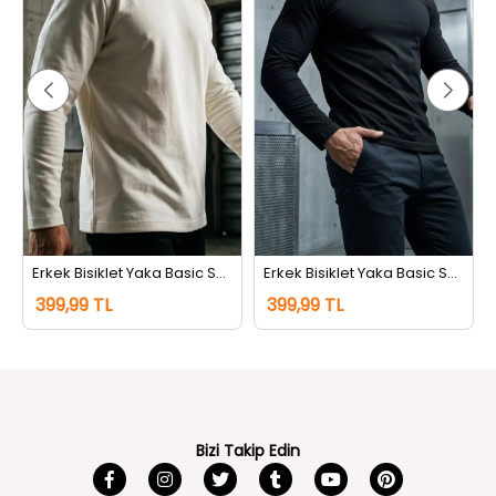
Erkek Bisiklet Yaka Basic Sweatshirt Krem
Erkek Bisiklet Yaka Basic Sweatshirt Siyah
399,99 TL
399,99 TL
Bizi Takip Edin